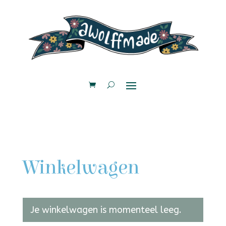
Winkelwagen
Je winkelwagen is momenteel leeg.