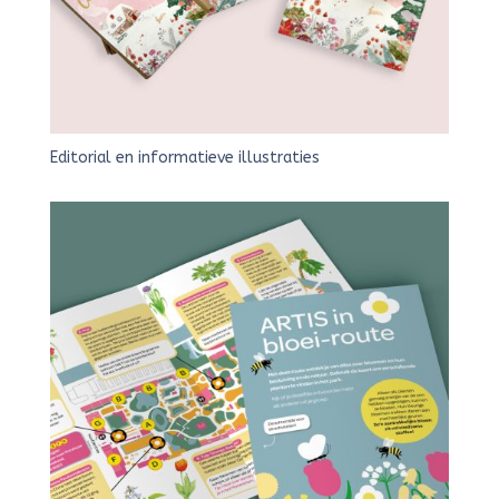
Editorial en informatieve illustraties