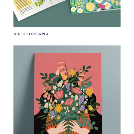
Grafisch ontwerp