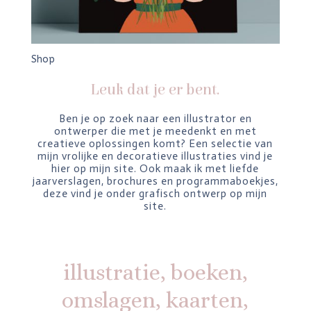
Shop
Leuk dat je er bent.
Ben je op zoek naar een illustrator en
ontwerper die met je meedenkt en met
creatieve oplossingen komt? Een selectie van
mijn vrolijke en decoratieve illustraties vind je
hier op mijn site. Ook maak ik met liefde
jaarverslagen, brochures en programmaboekjes,
deze vind je onder grafisch ontwerp op mijn
site.
illustratie, boeken,
omslagen, kaarten,