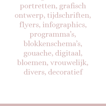
portretten, grafisch
ontwerp, tijdschriften,
flyers, infographics,
programma’s,
blokkenschema’s,
gouache, digitaal,
bloemen, vrouwelijk,
divers, decoratief