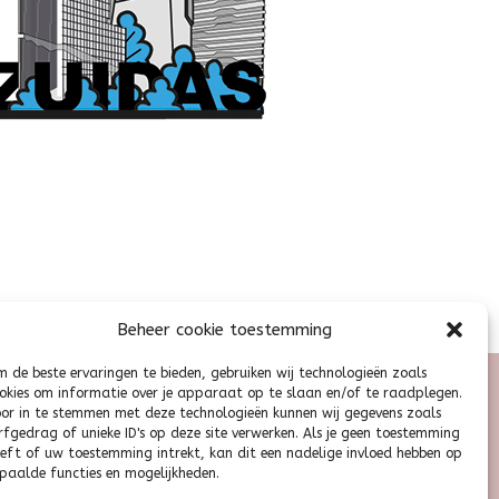
Beheer cookie toestemming
 de beste ervaringen te bieden, gebruiken wij technologieën zoals
okies om informatie over je apparaat op te slaan en/of te raadplegen.
or in te stemmen met deze technologieën kunnen wij gegevens zoals
Privacy Policy
rfgedrag of unieke ID's op deze site verwerken. Als je geen toestemming
eft of uw toestemming intrekt, kan dit een nadelige invloed hebben op
Algemene Voorwaarden
paalde functies en mogelijkheden.