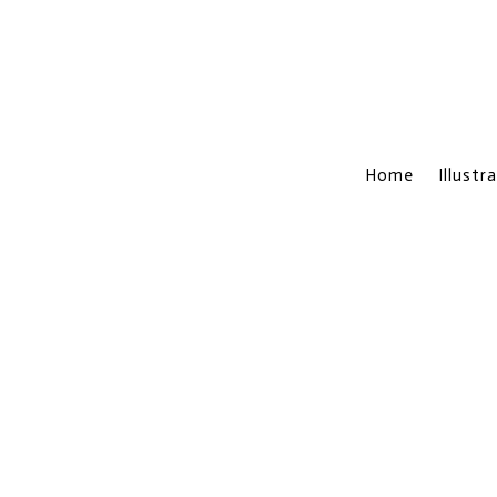
Home
Illustr