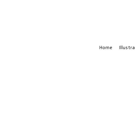
Home
Illustr