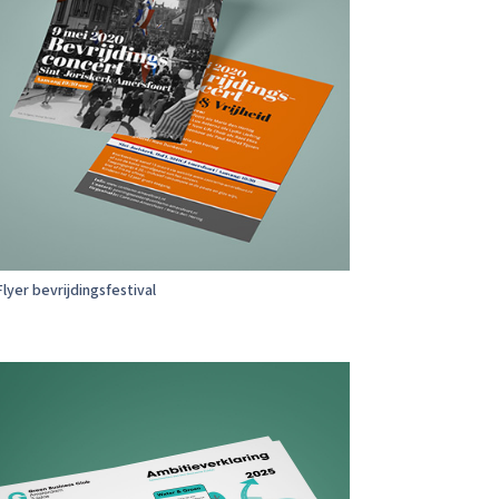
Flyer bevrijdingsfestival