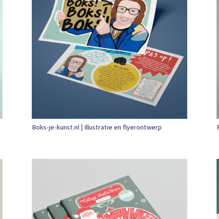
Boks-je-kunst.nl | Illustratie en flyerontwerp