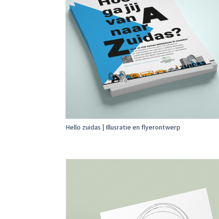
Hello zuidas | Illusratie en flyerontwerp