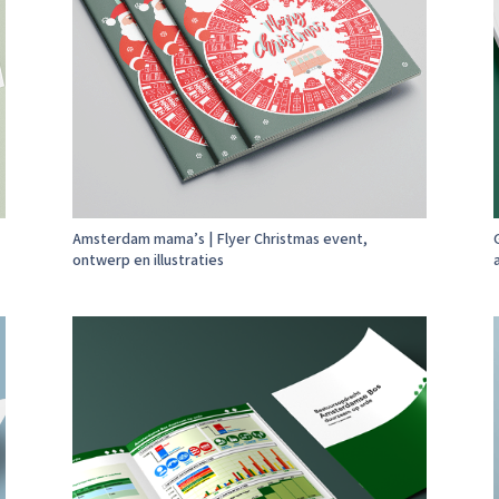
Amsterdam mama’s | Flyer Christmas event,
ontwerp en illustraties