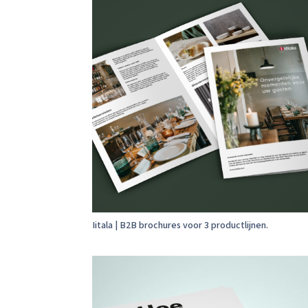
Iitala | B2B brochures voor 3 productlijnen.