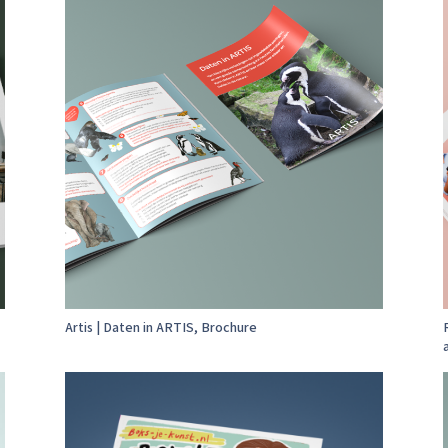
Artis | Daten in ARTIS, Brochure