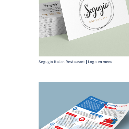
Segugio Italian Restaurant | Logo en menu