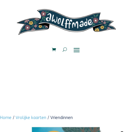
Home
/
Vrolijke kaarten
/ Vriendinnen