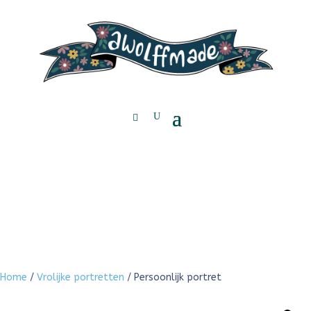
Home
/
Vrolijke portretten
/ Persoonlijk portret