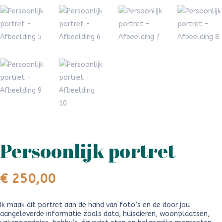
Persoonlijk portret
€
250,00
Ik maak dit portret aan de hand van foto’s en de door jou
aangeleverde informatie zoals data, huisdieren, woonplaatsen,