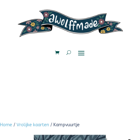
Home
/
Vrolijke kaarten
/ Kampvuurtje