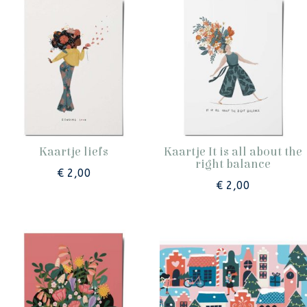
Kaartje liefs
Kaartje It is all about the
right balance
€
2,00
€
2,00