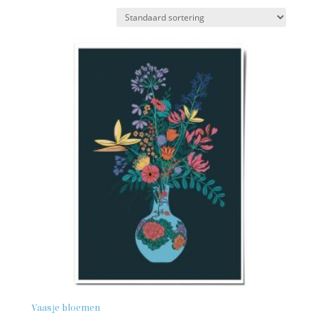
Vaasje bloemen