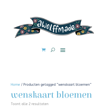
Home
/ Producten getagged “wenskaart bloemen”
wenskaart bloemen
Toont alle 2 resultaten