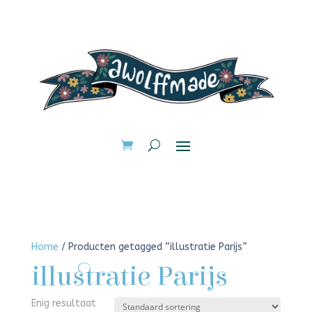
Home
/ Producten getagged “illustratie Parijs”
illustratie Parijs
Enig resultaat