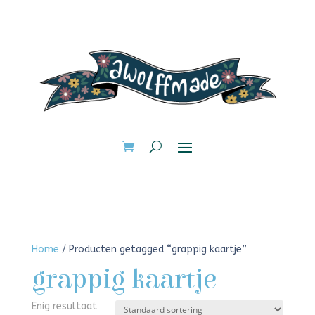
Home
/ Producten getagged “grappig kaartje”
grappig kaartje
Enig resultaat